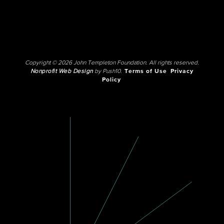
Copyright © 2026 John Templeton Foundation. All rights reserved.
Nonprofit Web Design
by Push10.
Terms of Use
Privacy
Policy