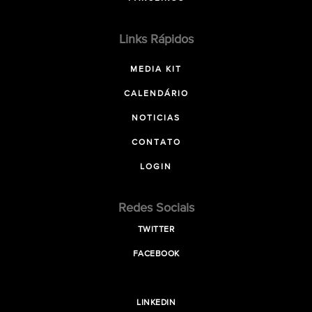
Links Rápidos
MEDIA KIT
CALENDÁRIO
NOTICIAS
CONTATO
LOGIN
Redes Sociais
TWITTER
FACEBOOK
LINKEDIN