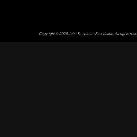
Copyright © 2026 John Templeton Foundation. All rights res