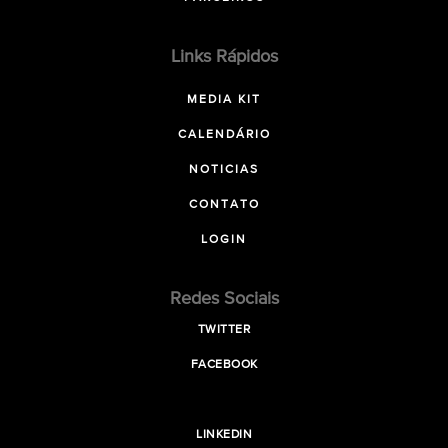
Links Rápidos
MEDIA KIT
CALENDÁRIO
NOTICIAS
CONTATO
LOGIN
Redes Sociais
TWITTER
FACEBOOK
LINKEDIN