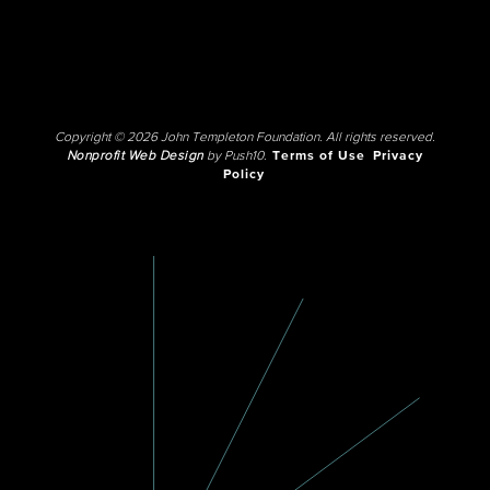
Copyright © 2026 John Templeton Foundation. All rights reserved.
Nonprofit Web Design
by Push10.
Terms of Use
Privacy
Policy