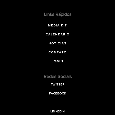
Links Rápidos
MEDIA KIT
CALENDÁRIO
NOTICIAS
CONTATO
LOGIN
Redes Sociais
TWITTER
FACEBOOK
LINKEDIN