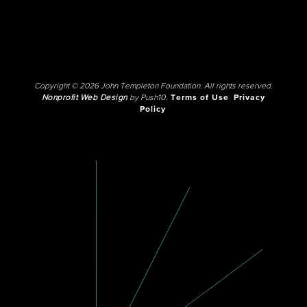
Copyright © 2026 John Templeton Foundation. All rights reserved.
Nonprofit Web Design
by Push10.
Terms of Use
Privacy
Policy