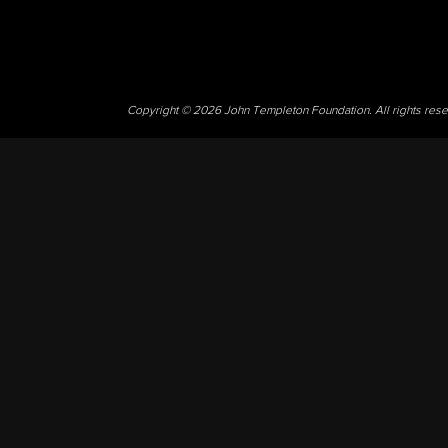
Copyright © 2026 John Templeton Foundation. All rights res