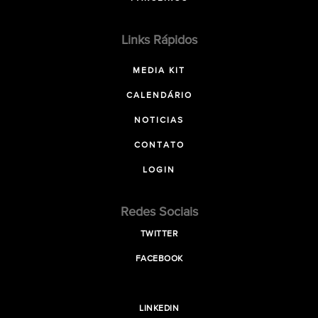
Links Rápidos
MEDIA KIT
CALENDÁRIO
NOTICIAS
CONTATO
LOGIN
Redes Sociais
TWITTER
FACEBOOK
LINKEDIN