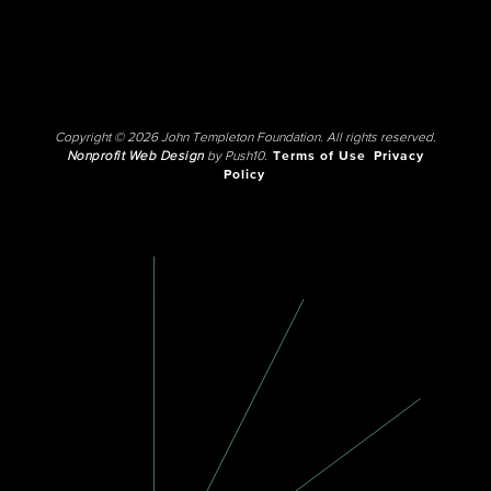
Copyright © 2026 John Templeton Foundation. All rights reserved.
Nonprofit Web Design
by Push10.
Terms of Use
Privacy
Policy