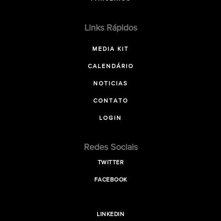
Links Rápidos
MEDIA KIT
CALENDÁRIO
NOTICIAS
CONTATO
LOGIN
Redes Sociais
TWITTER
FACEBOOK
LINKEDIN