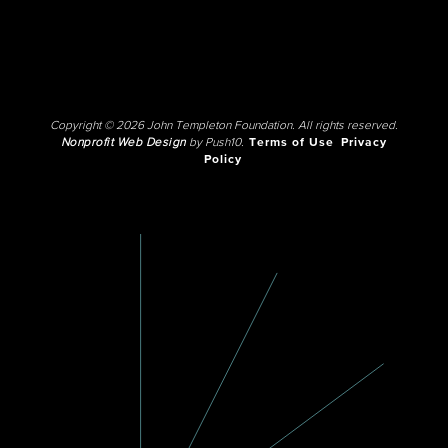
Copyright © 2026 John Templeton Foundation. All rights reserved.
Nonprofit Web Design
by Push10.
Terms of Use
Privacy
Policy