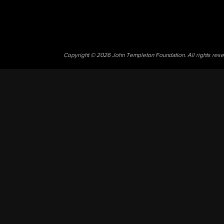
Copyright © 2026 John Templeton Foundation. All rights res