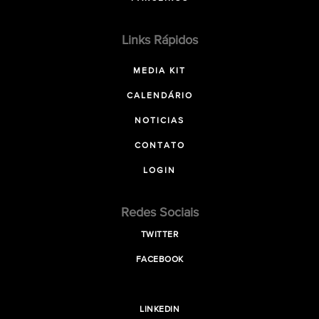
Links Rápidos
MEDIA KIT
CALENDÁRIO
NOTICIAS
CONTATO
LOGIN
Redes Sociais
TWITTER
FACEBOOK
LINKEDIN