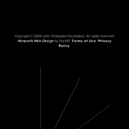
Copyright © 2026 John Templeton Foundation. All rights reserved.
Nonprofit Web Design
by Push10.
Terms of Use
Privacy
Policy