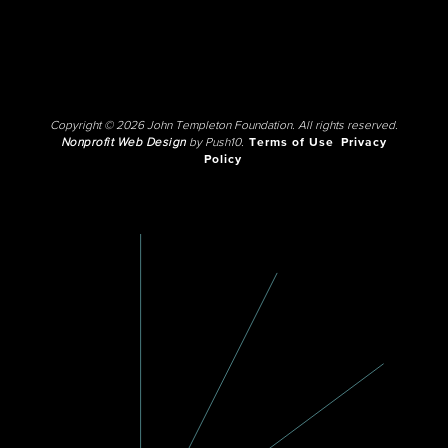
Copyright © 2026 John Templeton Foundation. All rights reserved.
Nonprofit Web Design
by Push10.
Terms of Use
Privacy
Policy