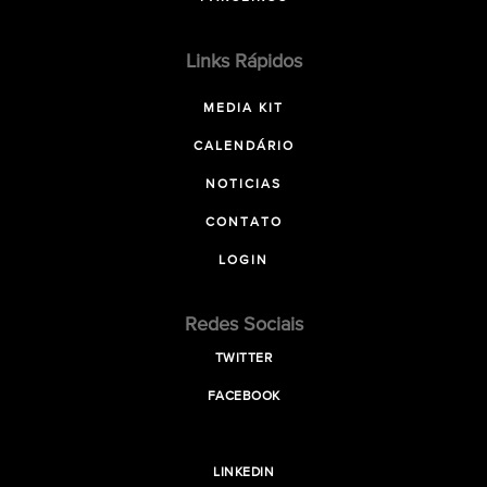
Links Rápidos
MEDIA KIT
CALENDÁRIO
NOTICIAS
CONTATO
LOGIN
Redes Sociais
TWITTER
FACEBOOK
LINKEDIN