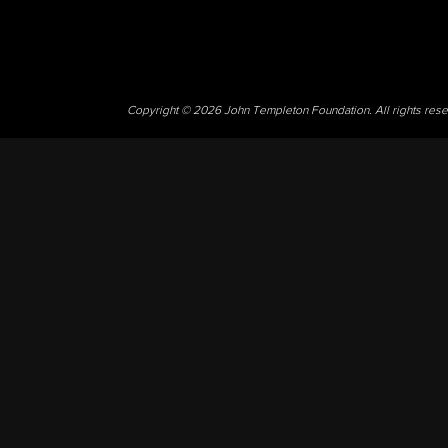
Copyright © 2026 John Templeton Foundation. All rights res