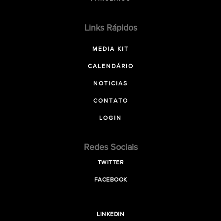
Links Rápidos
MEDIA KIT
CALENDÁRIO
NOTICIAS
CONTATO
LOGIN
Redes Sociais
TWITTER
FACEBOOK
LINKEDIN