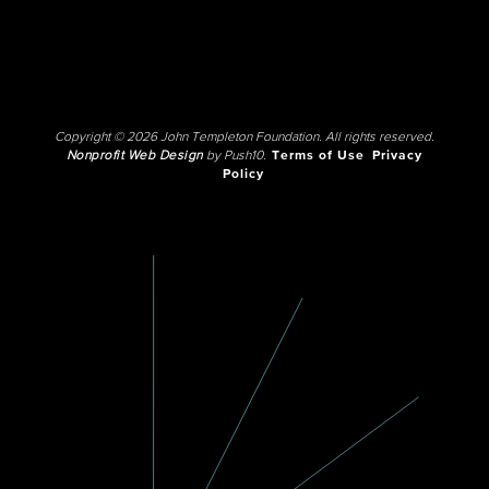
Copyright © 2026 John Templeton Foundation. All rights reserved.
Nonprofit Web Design
by Push10.
Terms of Use
Privacy
Policy