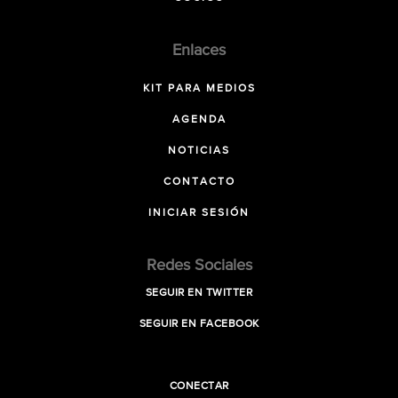
Enlaces
KIT PARA MEDIOS
AGENDA
NOTICIAS
CONTACTO
INICIAR SESIÓN
Redes Sociales
SEGUIR EN TWITTER
SEGUIR EN FACEBOOK
CONECTAR