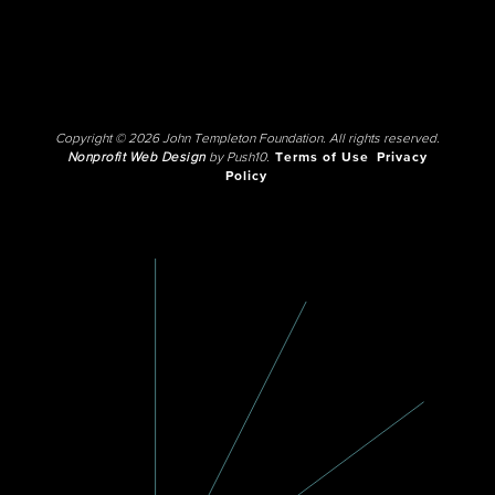
Copyright © 2026 John Templeton Foundation. All rights reserved.
Nonprofit Web Design
by Push10.
Terms of Use
Privacy
Policy