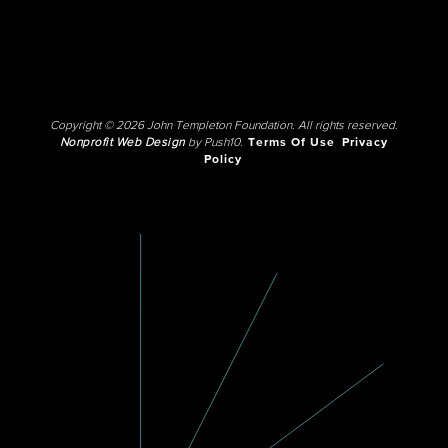
Copyright © 2026 John Templeton Foundation. All rights reserved.
Nonprofit Web Design
by Push10.
Terms Of Use
Privacy
Policy