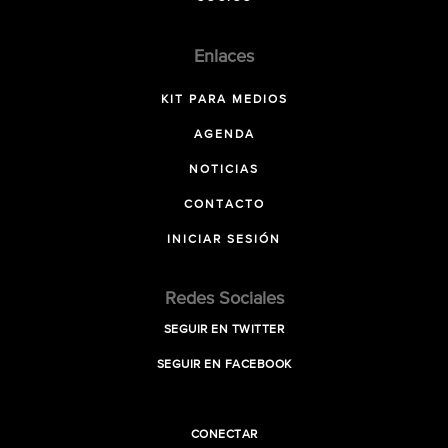
Enlaces
KIT PARA MEDIOS
AGENDA
NOTICIAS
CONTACTO
INICIAR SESIÓN
Redes Sociales
SEGUIR EN TWITTER
SEGUIR EN FACEBOOK
CONECTAR