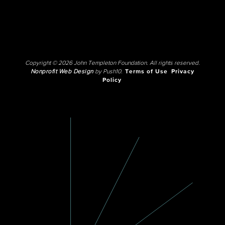
Copyright © 2026 John Templeton Foundation. All rights reserved.
Nonprofit Web Design
by Push10.
Terms of Use
Privacy
Policy