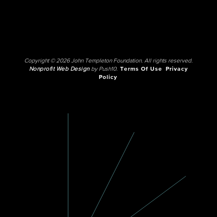
Copyright © 2026 John Templeton Foundation. All rights reserved.
Nonprofit Web Design
by Push10.
Terms Of Use
Privacy
Policy