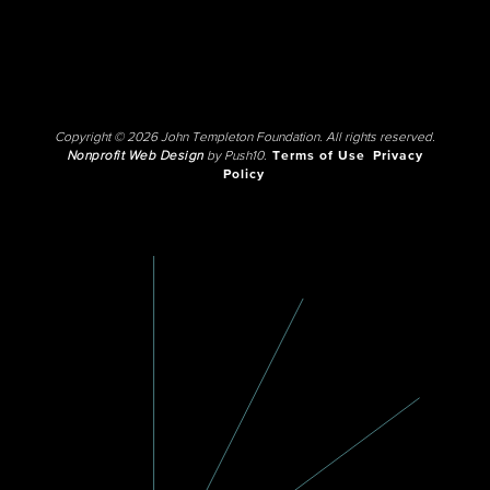
Copyright © 2026 John Templeton Foundation. All rights reserved.
Nonprofit Web Design
by Push10.
Terms of Use
Privacy
Policy