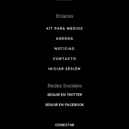
Enlaces
KIT PARA MEDIOS
AGENDA
NOTICIAS
CONTACTO
INICIAR SESIÓN
Redes Sociales
SEGUIR EN TWITTER
SEGUIR EN FACEBOOK
CONECTAR