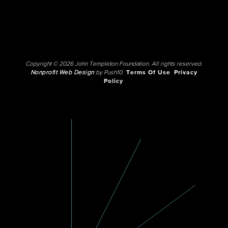
Copyright © 2026 John Templeton Foundation. All rights reserved.
Nonprofit Web Design
by Push10.
Terms Of Use
Privacy
Policy