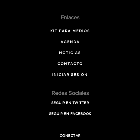
Enlaces
KIT PARA MEDIOS
AGENDA
NOTICIAS
CONTACTO
INICIAR SESIÓN
Redes Sociales
SEGUIR EN TWITTER
SEGUIR EN FACEBOOK
CONECTAR