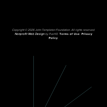
Copyright © 2026 John Templeton Foundation. All rights reserved.
Nonprofit Web Design
by Push10.
Terms of Use
Privacy
Policy