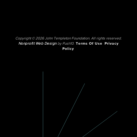
Copyright © 2026 John Templeton Foundation. All rights reserved.
Nonprofit Web Design
by Push10.
Terms Of Use
Privacy
Policy