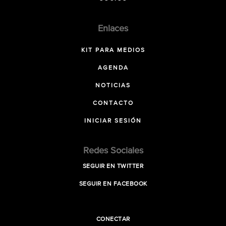
Enlaces
KIT PARA MEDIOS
AGENDA
NOTICIAS
CONTACTO
INICIAR SESIÓN
Redes Sociales
SEGUIR EN TWITTER
SEGUIR EN FACEBOOK
CONECTAR