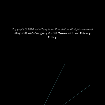
Copyright © 2026 John Templeton Foundation. All rights reserved.
Nonprofit Web Design
by Push10.
Terms of Use
Privacy
Policy