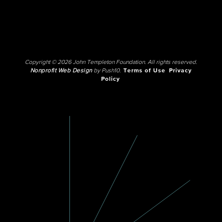
Copyright © 2026 John Templeton Foundation. All rights reserved.
Nonprofit Web Design
by Push10.
Terms of Use
Privacy
Policy