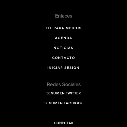
Enlaces
KIT PARA MEDIOS
AGENDA
NOTICIAS
CONTACTO
INICIAR SESIÓN
Redes Sociales
SEGUIR EN TWITTER
SEGUIR EN FACEBOOK
CONECTAR