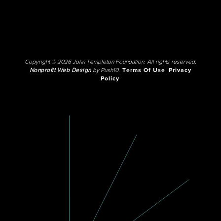
Copyright © 2026 John Templeton Foundation. All rights reserved.
Nonprofit Web Design
by Push10.
Terms Of Use
Privacy
Policy