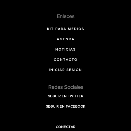
Enlaces
KIT PARA MEDIOS
AGENDA
NOTICIAS
CONTACTO
INICIAR SESIÓN
Redes Sociales
SEGUIR EN TWITTER
SEGUIR EN FACEBOOK
CONECTAR