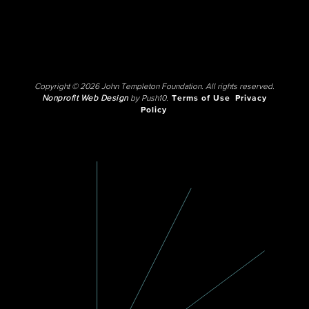
Copyright © 2026 John Templeton Foundation. All rights reserved.
Nonprofit Web Design
by Push10.
Terms of Use
Privacy
Policy