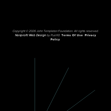
Copyright © 2026 John Templeton Foundation. All rights reserved.
Nonprofit Web Design
by Push10.
Terms Of Use
Privacy
Policy