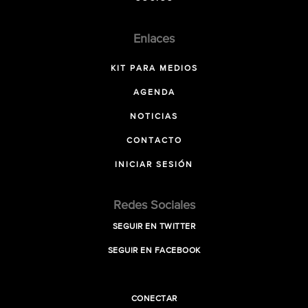
Enlaces
KIT PARA MEDIOS
AGENDA
NOTICIAS
CONTACTO
INICIAR SESIÓN
Redes Sociales
SEGUIR EN TWITTER
SEGUIR EN FACEBOOK
CONECTAR