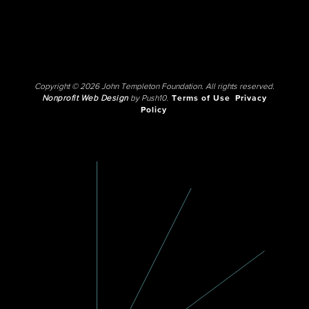
Copyright © 2026 John Templeton Foundation. All rights reserved.
Nonprofit Web Design
by Push10.
Terms of Use
Privacy
Policy