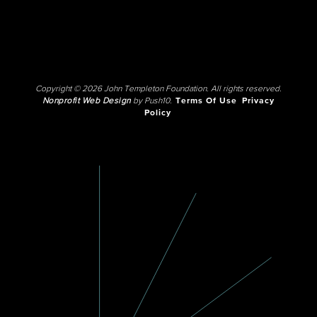
Copyright © 2026 John Templeton Foundation. All rights reserved.
Nonprofit Web Design
by Push10.
Terms Of Use
Privacy
Policy