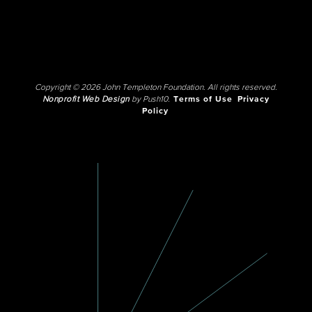
Copyright © 2026 John Templeton Foundation. All rights reserved.
Nonprofit Web Design
by Push10.
Terms of Use
Privacy
Policy