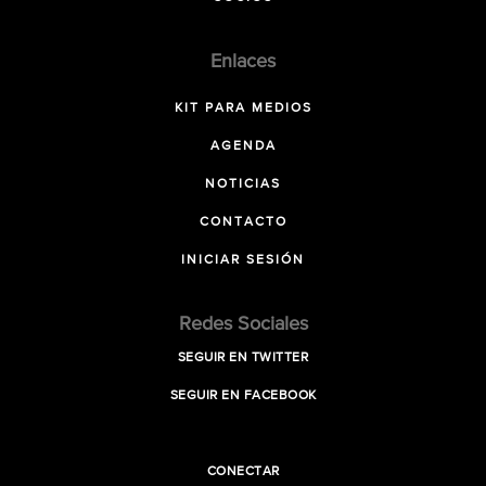
Enlaces
KIT PARA MEDIOS
AGENDA
NOTICIAS
CONTACTO
INICIAR SESIÓN
Redes Sociales
SEGUIR EN TWITTER
SEGUIR EN FACEBOOK
CONECTAR