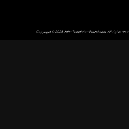
Copyright © 2026 John Templeton Foundation. All rights res