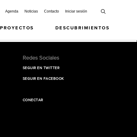
Agenda
Noticias
Contacto
Iniciar sesión
 PROYECTOS
DESCUBRIMIENTOS
Redes Sociales
SEGUIR EN TWITTER
SEGUIR EN FACEBOOK
CONECTAR