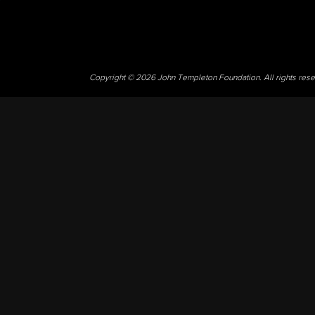
Copyright © 2026 John Templeton Foundation. All rights res