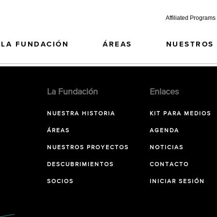
Affiliated Programs
LA FUNDACIÓN
ÁREAS
NUESTROS
La Fundación
Enlaces
NUESTRA HISTORIA
KIT PARA MEDIOS
ÁREAS
AGENDA
NUESTROS PROYECTOS
NOTICIAS
DESCUBRIMIENTOS
CONTACTO
SOCIOS
INICIAR SESIÓN