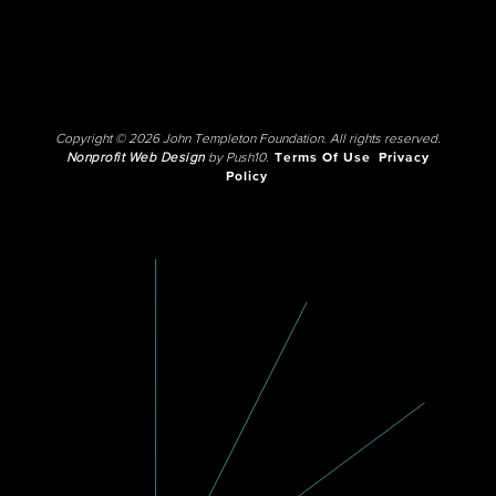
Copyright © 2026 John Templeton Foundation. All rights reserved.
Nonprofit Web Design
by Push10.
Terms Of Use
Privacy
Policy