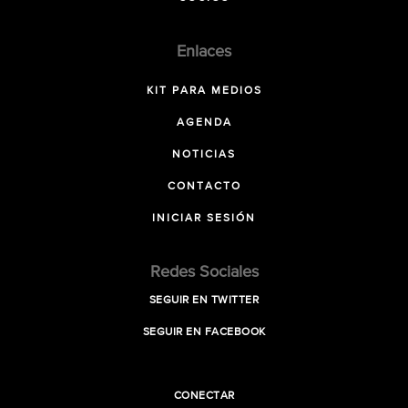
Enlaces
KIT PARA MEDIOS
AGENDA
NOTICIAS
CONTACTO
INICIAR SESIÓN
Redes Sociales
SEGUIR EN TWITTER
SEGUIR EN FACEBOOK
CONECTAR