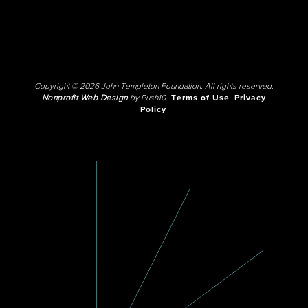
Copyright © 2026 John Templeton Foundation. All rights reserved.
Nonprofit Web Design
by Push10.
Terms of Use
Privacy
Policy