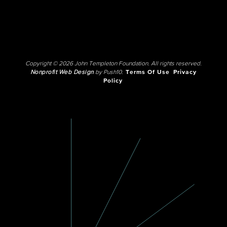
Copyright © 2026 John Templeton Foundation. All rights reserved.
Nonprofit Web Design
by Push10.
Terms Of Use
Privacy
Policy