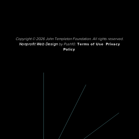
Copyright © 2026 John Templeton Foundation. All rights reserved.
Nonprofit Web Design
by Push10.
Terms of Use
Privacy
Policy