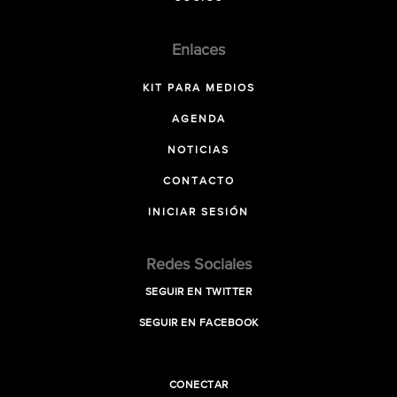
Enlaces
KIT PARA MEDIOS
AGENDA
NOTICIAS
CONTACTO
INICIAR SESIÓN
Redes Sociales
SEGUIR EN TWITTER
SEGUIR EN FACEBOOK
CONECTAR