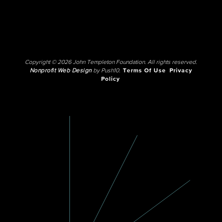
Copyright © 2026 John Templeton Foundation. All rights reserved.
Nonprofit Web Design
by Push10.
Terms Of Use
Privacy
Policy