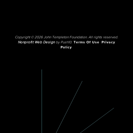
Copyright © 2026 John Templeton Foundation. All rights reserved.
Nonprofit Web Design
by Push10.
Terms Of Use
Privacy
Policy