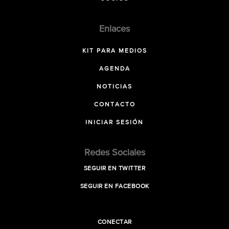
Enlaces
KIT PARA MEDIOS
AGENDA
NOTICIAS
CONTACTO
INICIAR SESIÓN
Redes Sociales
SEGUIR EN TWITTER
SEGUIR EN FACEBOOK
CONECTAR