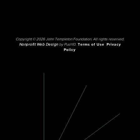
Copyright © 2026 John Templeton Foundation. All rights reserved.
Nonprofit Web Design
by Push10.
Terms of Use
Privacy
Policy