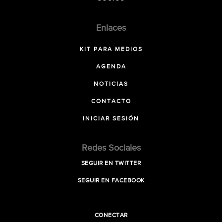
Enlaces
KIT PARA MEDIOS
AGENDA
NOTICIAS
CONTACTO
INICIAR SESIÓN
Redes Sociales
SEGUIR EN TWITTER
SEGUIR EN FACEBOOK
CONECTAR