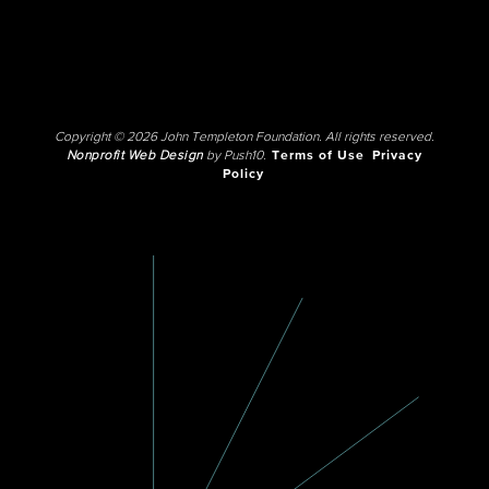
Copyright © 2026 John Templeton Foundation. All rights reserved.
Nonprofit Web Design
by Push10.
Terms of Use
Privacy
Policy