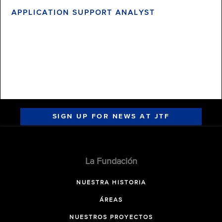
APPLICATION SUPPORT ANALYST
SIGN UP FOR NEWS AT JTF
La Fundación
NUESTRA HISTORIA
ÁREAS
NUESTROS PROYECTOS