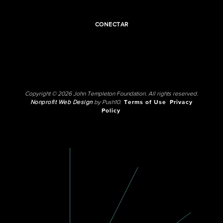
CONECTAR
Copyright © 2026 John Templeton Foundation. All rights reserved.
Nonprofit Web Design
by Push10.
Terms of Use
Privacy
Policy