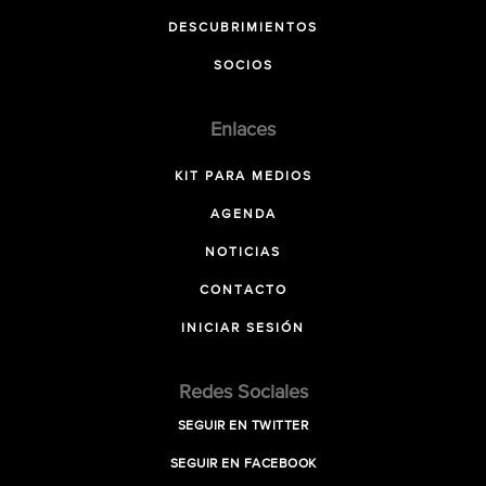
DESCUBRIMIENTOS
SOCIOS
Enlaces
KIT PARA MEDIOS
AGENDA
NOTICIAS
CONTACTO
INICIAR SESIÓN
Redes Sociales
SEGUIR EN TWITTER
SEGUIR EN FACEBOOK