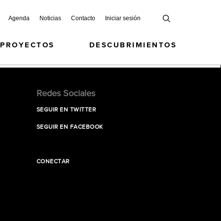
Agenda
Noticias
Contacto
Iniciar sesión
 PROYECTOS
DESCUBRIMIENTOS
Redes Sociales
SEGUIR EN TWITTER
SEGUIR EN FACEBOOK
CONECTAR