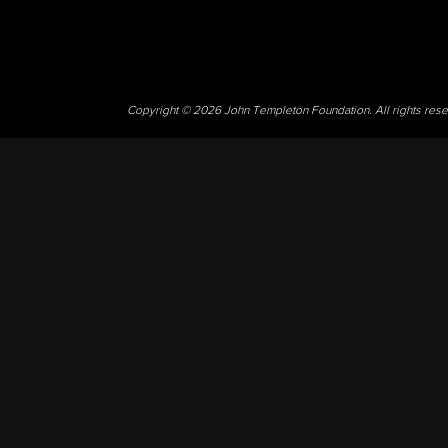
Copyright © 2026 John Templeton Foundation. All rights res