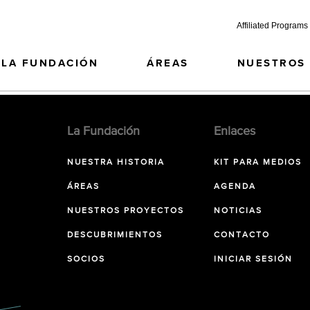
Affiliated Programs
LA FUNDACIÓN
ÁREAS
NUESTROS
La Fundación
Enlaces
NUESTRA HISTORIA
KIT PARA MEDIOS
ÁREAS
AGENDA
NUESTROS PROYECTOS
NOTICIAS
DESCUBRIMIENTOS
CONTACTO
SOCIOS
INICIAR SESIÓN