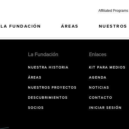
Affiliated Programs
LA FUNDACIÓN
ÁREAS
NUESTROS
La Fundación
Enlaces
NUESTRA HISTORIA
KIT PARA MEDIOS
ÁREAS
AGENDA
NUESTROS PROYECTOS
NOTICIAS
DESCUBRIMIENTOS
CONTACTO
SOCIOS
INICIAR SESIÓN