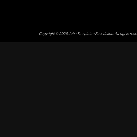
Copyright © 2026 John Templeton Foundation. All rights res