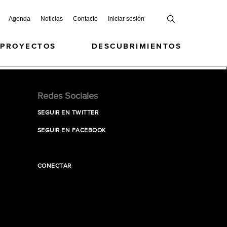
Agenda
Noticias
Contacto
Iniciar sesión
 PROYECTOS
DESCUBRIMIENTOS
Redes Sociales
SEGUIR EN TWITTER
SEGUIR EN FACEBOOK
CONECTAR