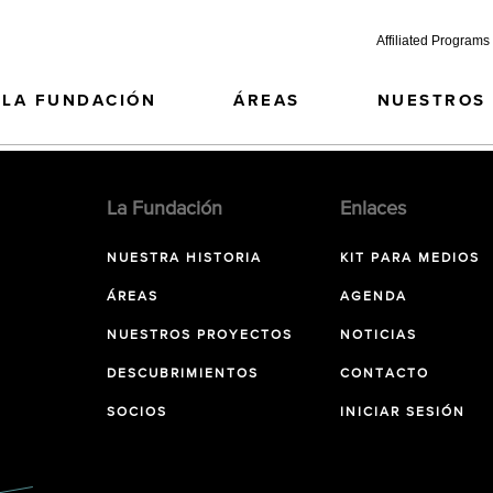
Affiliated Programs
LA FUNDACIÓN
ÁREAS
NUESTROS
La Fundación
Enlaces
NUESTRA HISTORIA
KIT PARA MEDIOS
ÁREAS
AGENDA
NUESTROS PROYECTOS
NOTICIAS
DESCUBRIMIENTOS
CONTACTO
SOCIOS
INICIAR SESIÓN