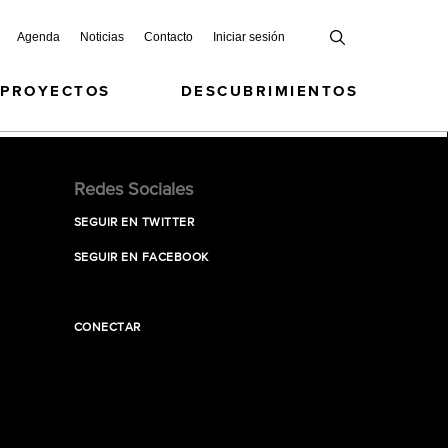
Agenda
Noticias
Contacto
Iniciar sesión
 PROYECTOS
DESCUBRIMIENTOS
Redes Sociales
SEGUIR EN TWITTER
SEGUIR EN FACEBOOK
CONECTAR