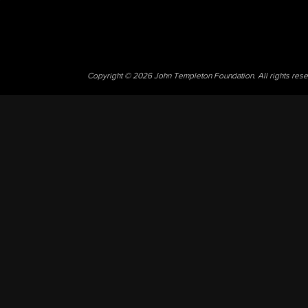
Copyright © 2026 John Templeton Foundation. All rights res