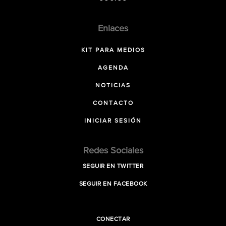
Enlaces
KIT PARA MEDIOS
AGENDA
NOTICIAS
CONTACTO
INICIAR SESIÓN
Redes Sociales
SEGUIR EN TWITTER
SEGUIR EN FACEBOOK
CONECTAR