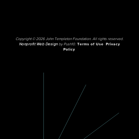
Copyright © 2026 John Templeton Foundation. All rights reserved.
Nonprofit Web Design
by Push10.
Terms of Use
Privacy
Policy