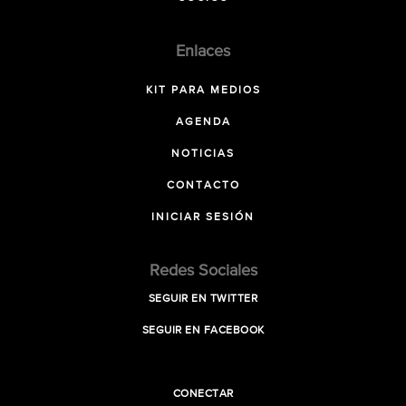
Enlaces
KIT PARA MEDIOS
AGENDA
NOTICIAS
CONTACTO
INICIAR SESIÓN
Redes Sociales
SEGUIR EN TWITTER
SEGUIR EN FACEBOOK
CONECTAR