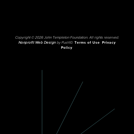
Copyright © 2026 John Templeton Foundation. All rights reserved.
Nonprofit Web Design
by Push10.
Terms of Use
Privacy
Policy