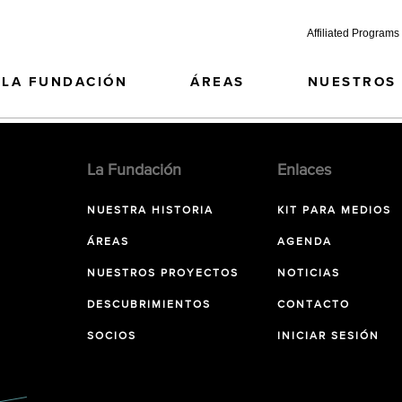
Affiliated Programs
LA FUNDACIÓN
ÁREAS
NUESTROS
La Fundación
Enlaces
NUESTRA HISTORIA
KIT PARA MEDIOS
ÁREAS
AGENDA
NUESTROS PROYECTOS
NOTICIAS
DESCUBRIMIENTOS
CONTACTO
SOCIOS
INICIAR SESIÓN