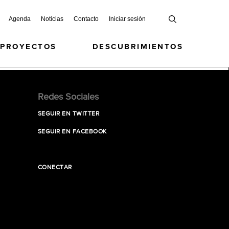
Agenda
Noticias
Contacto
Iniciar sesión
 PROYECTOS
DESCUBRIMIENTOS
Redes Sociales
SEGUIR EN TWITTER
SEGUIR EN FACEBOOK
CONECTAR