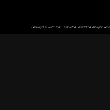
Copyright © 2026 John Templeton Foundation. All rights res