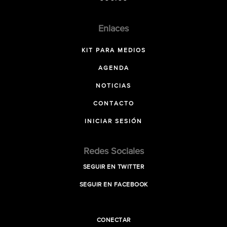
Enlaces
KIT PARA MEDIOS
AGENDA
NOTICIAS
CONTACTO
INICIAR SESIÓN
Redes Sociales
SEGUIR EN TWITTER
SEGUIR EN FACEBOOK
CONECTAR