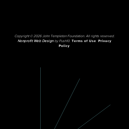
Copyright © 2026 John Templeton Foundation. All rights reserved.
Nonprofit Web Design
by Push10.
Terms of Use
Privacy
Policy