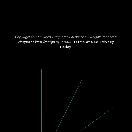
Copyright © 2026 John Templeton Foundation. All rights reserved.
Nonprofit Web Design
by Push10.
Terms of Use
Privacy
Policy