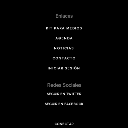
Enlaces
KIT PARA MEDIOS
AGENDA
NOTICIAS
CONTACTO
INICIAR SESIÓN
Redes Sociales
SEGUIR EN TWITTER
SEGUIR EN FACEBOOK
CONECTAR