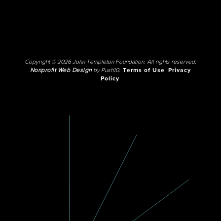
Copyright © 2026 John Templeton Foundation. All rights reserved.
Nonprofit Web Design
by Push10.
Terms of Use
Privacy
Policy