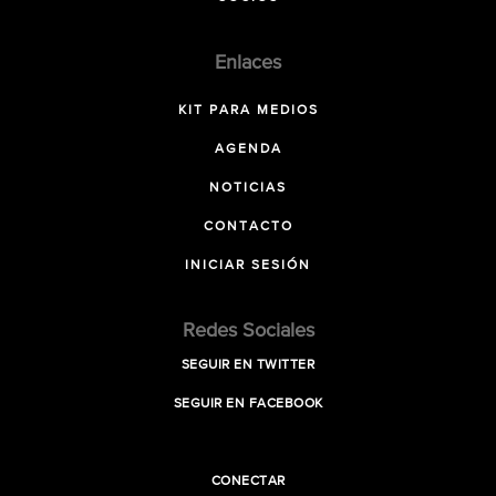
Enlaces
KIT PARA MEDIOS
AGENDA
NOTICIAS
CONTACTO
INICIAR SESIÓN
Redes Sociales
SEGUIR EN TWITTER
SEGUIR EN FACEBOOK
CONECTAR