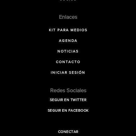
Enlaces
KIT PARA MEDIOS
AGENDA
NOTICIAS
CONTACTO
INICIAR SESIÓN
Redes Sociales
SEGUIR EN TWITTER
SEGUIR EN FACEBOOK
CONECTAR