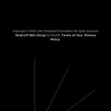
Copyright © 2026 John Templeton Foundation. All rights reserved.
Nonprofit Web Design
by Push10.
Terms of Use
Privacy
Policy