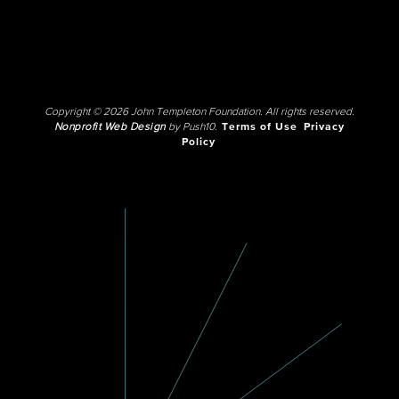
Copyright © 2026 John Templeton Foundation. All rights reserved.
Nonprofit Web Design
by Push10.
Terms of Use
Privacy
Policy