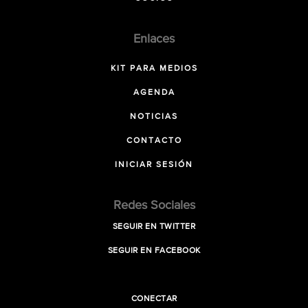
Enlaces
KIT PARA MEDIOS
AGENDA
NOTICIAS
CONTACTO
INICIAR SESIÓN
Redes Sociales
SEGUIR EN TWITTER
SEGUIR EN FACEBOOK
CONECTAR